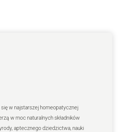
 się w najstarszej homeopatycznej
rzą w moc naturalnych składników
rzyrody, aptecznego dziedzictwa, nauki